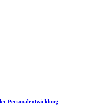
 der Personalentwicklung