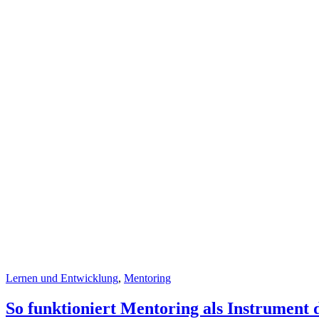
Lernen und Entwicklung
,
Mentoring
So funktioniert Mentoring als Instrument