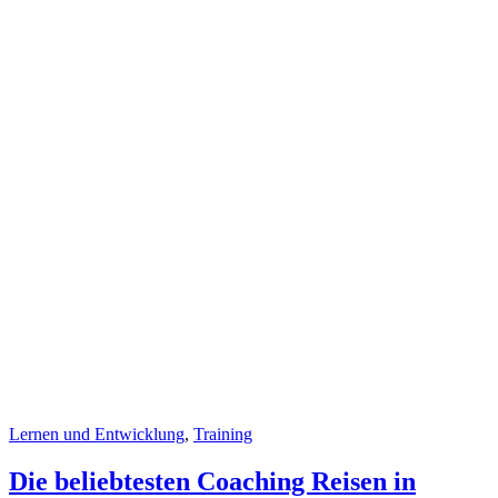
Lernen und Entwicklung
,
Training
Die beliebtesten Coaching Reisen in